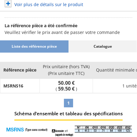
Voir plus de détails sur le produit
La référence pièce a été confirmée
Veuillez vérifier le prix avant de passer votre commande
Liste des référence pièce
Catalogue
Prix unitaire (hors TVA)
Référence pièce
Quantité minimale
(Prix unitaire TTC)
50.00 €
MSRNS16
1 unité
59.50 €
(
)
1
Schéma d’ensemble et tableau des spécifications