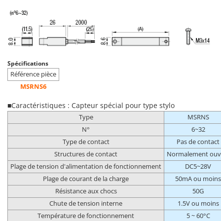
Spécifications
Référence pièce
MSRNS6
■Caractéristiques : Capteur spécial pour type stylo
Type
MSRNS
N°
6~32
Type de contact
Pas de contact
Structures de contact
Normalement ouv
Plage de tension d'alimentation de fonctionnement
DC5~28V
Plage de courant de la charge
50mA ou moins
Résistance aux chocs
50G
Chute de tension interne
1.5V ou moins
Température de fonctionnement
5 ~ 60°C