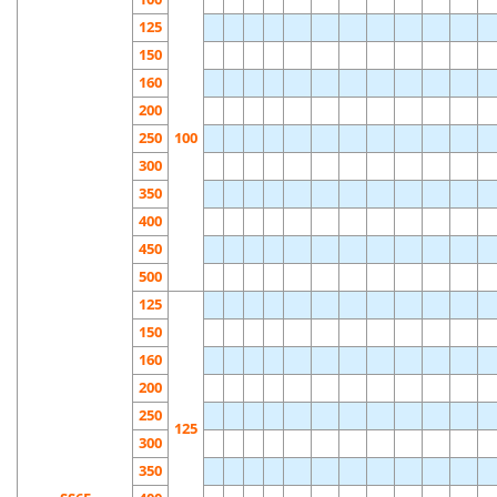
125
150
160
200
250
100
300
350
400
450
500
125
150
160
200
250
125
300
350