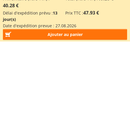
40.28 €
47.93 €
Délai d'expédition prévu :
13
Prix TTC :
jour(s)
Date d'expédition prevue :
27.08.2026
Ajouter au panier