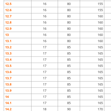
12.5
16
80
155
12.6
16
80
155
12.7
16
80
160
12.8
16
80
160
12.9
16
80
160
13
16
80
160
13.1
16
80
160
13.2
17
85
165
13.3
17
85
165
13.4
17
85
165
13.5
17
85
165
13.6
17
85
165
13.7
17
85
165
13.8
17
85
165
13.9
17
85
165
14
17
85
165
14.1
17
85
165
14.2
18
90
170