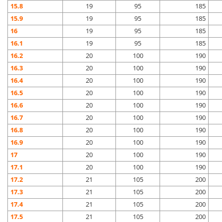
15.8
19
95
185
15.9
19
95
185
16
19
95
185
16.1
19
95
185
16.2
20
100
190
16.3
20
100
190
16.4
20
100
190
16.5
20
100
190
16.6
20
100
190
16.7
20
100
190
16.8
20
100
190
16.9
20
100
190
17
20
100
190
17.1
20
100
190
17.2
21
105
200
17.3
21
105
200
17.4
21
105
200
17.5
21
105
200