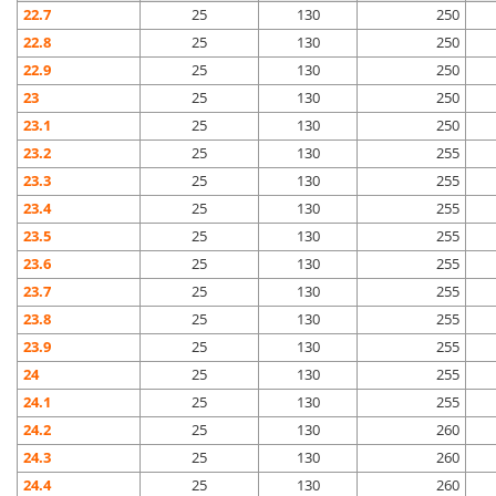
22.7
25
130
250
22.8
25
130
250
22.9
25
130
250
23
25
130
250
23.1
25
130
250
23.2
25
130
255
23.3
25
130
255
23.4
25
130
255
23.5
25
130
255
23.6
25
130
255
23.7
25
130
255
23.8
25
130
255
23.9
25
130
255
24
25
130
255
24.1
25
130
255
24.2
25
130
260
24.3
25
130
260
24.4
25
130
260