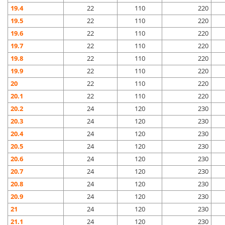
19.4
22
110
220
19.5
22
110
220
19.6
22
110
220
19.7
22
110
220
19.8
22
110
220
19.9
22
110
220
20
22
110
220
20.1
22
110
220
20.2
24
120
230
20.3
24
120
230
20.4
24
120
230
20.5
24
120
230
20.6
24
120
230
20.7
24
120
230
20.8
24
120
230
20.9
24
120
230
21
24
120
230
21.1
24
120
230