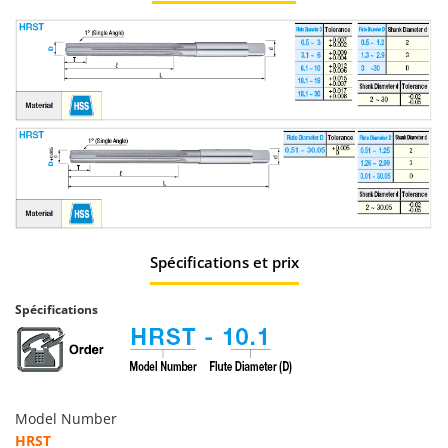
Spécifications et prix
Spécifications
Model Number
HRST