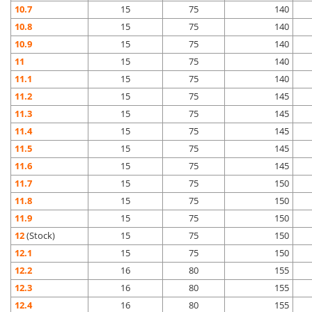
10.7
15
75
140
10.8
15
75
140
10.9
15
75
140
11
15
75
140
11.1
15
75
140
11.2
15
75
145
11.3
15
75
145
11.4
15
75
145
11.5
15
75
145
11.6
15
75
145
11.7
15
75
150
11.8
15
75
150
11.9
15
75
150
12
(Stock)
15
75
150
12.1
15
75
150
12.2
16
80
155
12.3
16
80
155
12.4
16
80
155