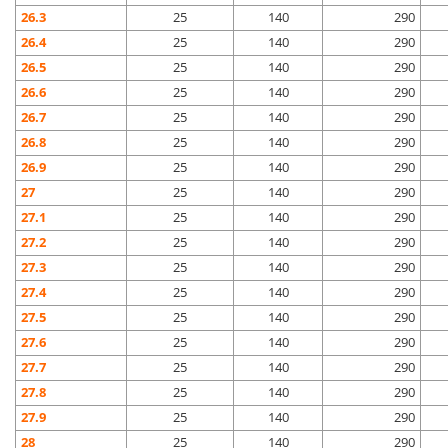
26.3
25
140
290
26.4
25
140
290
26.5
25
140
290
26.6
25
140
290
26.7
25
140
290
26.8
25
140
290
26.9
25
140
290
27
25
140
290
27.1
25
140
290
27.2
25
140
290
27.3
25
140
290
27.4
25
140
290
27.5
25
140
290
27.6
25
140
290
27.7
25
140
290
27.8
25
140
290
27.9
25
140
290
28
25
140
290