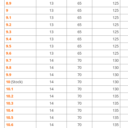
8.9
13
65
125
9
13
65
125
9.1
13
65
125
9.2
13
65
125
9.3
13
65
125
9.4
13
65
125
9.5
13
65
125
9.6
13
65
125
9.7
14
70
130
9.8
14
70
130
9.9
14
70
130
10
(Stock)
14
70
130
10.1
14
70
130
10.2
14
70
135
10.3
14
70
135
10.4
14
70
135
10.5
14
70
135
10.6
14
70
135