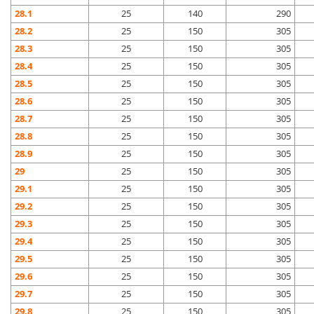
28.1
25
140
290
28.2
25
150
305
28.3
25
150
305
28.4
25
150
305
28.5
25
150
305
28.6
25
150
305
28.7
25
150
305
28.8
25
150
305
28.9
25
150
305
29
25
150
305
29.1
25
150
305
29.2
25
150
305
29.3
25
150
305
29.4
25
150
305
29.5
25
150
305
29.6
25
150
305
29.7
25
150
305
29.8
25
150
305