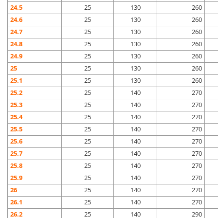
24.5
25
130
260
24.6
25
130
260
24.7
25
130
260
24.8
25
130
260
24.9
25
130
260
25
25
130
260
25.1
25
130
260
25.2
25
140
270
25.3
25
140
270
25.4
25
140
270
25.5
25
140
270
25.6
25
140
270
25.7
25
140
270
25.8
25
140
270
25.9
25
140
270
26
25
140
270
26.1
25
140
270
26.2
25
140
290