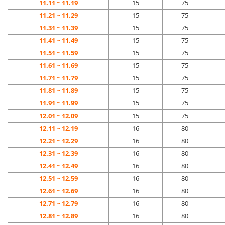
11.11 ~ 11.19
15
75
11.21 ~ 11.29
15
75
11.31 ~ 11.39
15
75
11.41 ~ 11.49
15
75
11.51 ~ 11.59
15
75
11.61 ~ 11.69
15
75
11.71 ~ 11.79
15
75
11.81 ~ 11.89
15
75
11.91 ~ 11.99
15
75
12.01 ~ 12.09
15
75
12.11 ~ 12.19
16
80
12.21 ~ 12.29
16
80
12.31 ~ 12.39
16
80
12.41 ~ 12.49
16
80
12.51 ~ 12.59
16
80
12.61 ~ 12.69
16
80
12.71 ~ 12.79
16
80
12.81 ~ 12.89
16
80