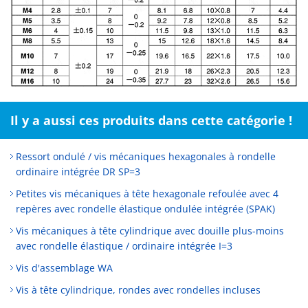
Il y a aussi ces produits dans cette catégorie !
Ressort ondulé / vis mécaniques hexagonales à rondelle
ordinaire intégrée DR SP=3
Petites vis mécaniques à tête hexagonale refoulée avec 4
repères avec rondelle élastique ondulée intégrée (SPAK)
Vis mécaniques à tête cylindrique avec douille plus-moins
avec rondelle élastique / ordinaire intégrée I=3
Vis d'assemblage WA
Vis à tête cylindrique, rondes avec rondelles incluses