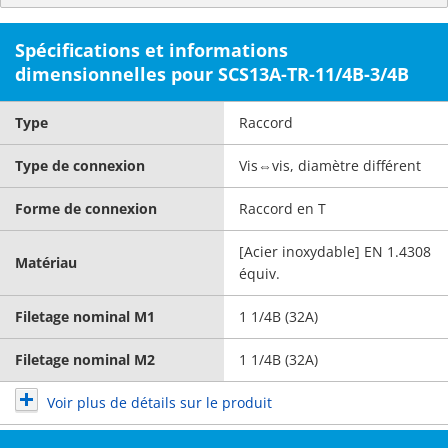
Spécifications et informations
dimensionnelles pour SCS13A-TR-11/4B-3/4B
Type
Raccord
Type de connexion
Vis⇔vis, diamètre différent
Forme de connexion
Raccord en T
[Acier inoxydable] EN 1.4308
Matériau
équiv.
Filetage nominal M1
1 1/4B (32A)
Filetage nominal M2
1 1/4B (32A)
Voir plus de détails sur le produit