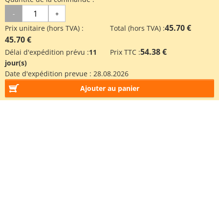
-
+
45.70 €
Prix unitaire (hors TVA) :
Total (hors TVA) :
45.70 €
54.38 €
Délai d'expédition prévu :
11
Prix TTC :
jour(s)
Date d'expédition prevue :
28.08.2026
Ajouter au panier