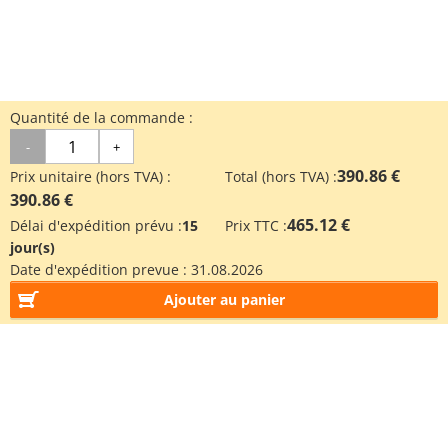
Quantité de la commande :
-
+
390.86 €
Prix unitaire (hors TVA) :
Total (hors TVA) :
390.86 €
465.12 €
Délai d'expédition prévu :
15
Prix TTC :
jour(s)
Date d'expédition prevue :
31.08.2026
Ajouter au panier