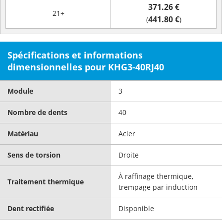
371.26 €
21+
441.80 €
(
)
Spécifications et informations
dimensionnelles pour KHG3-40RJ40
Module
3
Nombre de dents
40
Matériau
Acier
Sens de torsion
Droite
À raffinage thermique,
Traitement thermique
trempage par induction
Dent rectifiée
Disponible