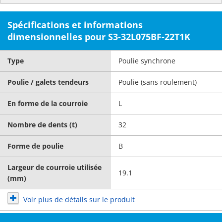
Spécifications et informations
dimensionnelles pour S3-32L075BF-22T1K
Type
Poulie synchrone
Poulie / galets tendeurs
Poulie (sans roulement)
En forme de la courroie
L
Nombre de dents (t)
32
Forme de poulie
B
Largeur de courroie utilisée
19.1
(mm)
Voir plus de détails sur le produit