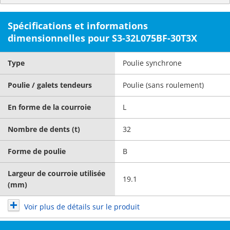
Spécifications et informations
dimensionnelles pour S3-32L075BF-30T3X
Type
Poulie synchrone
Poulie / galets tendeurs
Poulie (sans roulement)
En forme de la courroie
L
Nombre de dents (t)
32
Forme de poulie
B
Largeur de courroie utilisée
19.1
(mm)
Voir plus de détails sur le produit