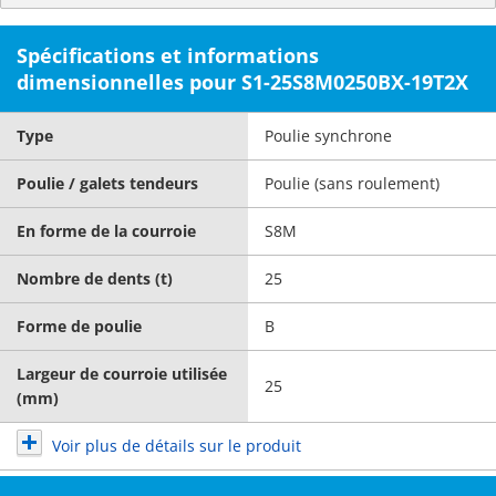
Spécifications et informations
dimensionnelles pour S1-25S8M0250BX-19T2X
Type
Poulie synchrone
Poulie / galets tendeurs
Poulie (sans roulement)
En forme de la courroie
S8M
Nombre de dents (t)
25
Forme de poulie
B
Largeur de courroie utilisée
25
(mm)
Voir plus de détails sur le produit