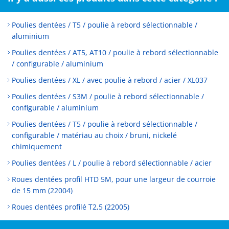
Poulies dentées / T5 / poulie à rebord sélectionnable /
aluminium
Poulies dentées / AT5, AT10 / poulie à rebord sélectionnable
/ configurable / aluminium
Poulies dentées / XL / avec poulie à rebord / acier / XL037
Poulies dentées / S3M / poulie à rebord sélectionnable /
configurable / aluminium
Poulies dentées / T5 / poulie à rebord sélectionnable /
configurable / matériau au choix / bruni, nickelé
chimiquement
Poulies dentées / L / poulie à rebord sélectionnable / acier
Roues dentées profil HTD 5M, pour une largeur de courroie
de 15 mm (22004)
Roues dentées profilé T2,5 (22005)