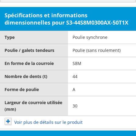
Spécifications et informations
dimensionnelles pour S3-44S8M0300AX-50T1X
Type
Poulie synchrone
Poulie / galets tendeurs
Poulie (sans roulement)
En forme de la courroie
S8M
Nombre de dents (t)
44
Forme de poulie
A
Largeur de courroie utilisée
30
(mm)
Voir plus de détails sur le produit