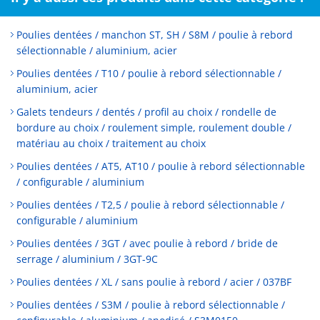
Poulies dentées / manchon ST, SH / S8M / poulie à rebord
sélectionnable / aluminium, acier
Poulies dentées / T10 / poulie à rebord sélectionnable /
aluminium, acier
Galets tendeurs / dentés / profil au choix / rondelle de
bordure au choix / roulement simple, roulement double /
matériau au choix / traitement au choix
Poulies dentées / AT5, AT10 / poulie à rebord sélectionnable
/ configurable / aluminium
Poulies dentées / T2,5 / poulie à rebord sélectionnable /
configurable / aluminium
Poulies dentées / 3GT / avec poulie à rebord / bride de
serrage / aluminium / 3GT-9C
Poulies dentées / XL / sans poulie à rebord / acier / 037BF
Poulies dentées / S3M / poulie à rebord sélectionnable /