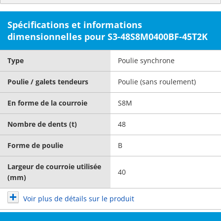
Spécifications et informations
dimensionnelles pour S3-48S8M0400BF-45T2K
Type
Poulie synchrone
Poulie / galets tendeurs
Poulie (sans roulement)
En forme de la courroie
S8M
Nombre de dents (t)
48
Forme de poulie
B
Largeur de courroie utilisée
40
(mm)
Voir plus de détails sur le produit