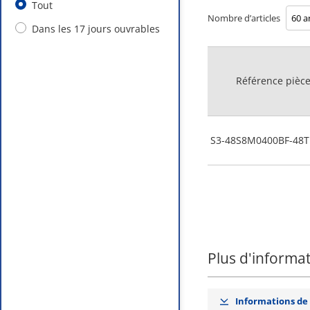
Tout
Nombre d’articles
Dans les 17 jours ouvrables
Référence pièc
S3-48S8M0400BF-48T
Plus d'informa
Informations de