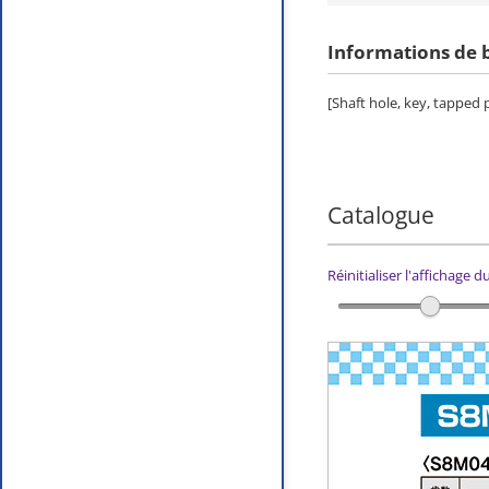
Informations de 
[Shaft hole, key, tapped
Catalogue
Réinitialiser l'affichage 