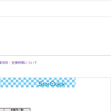
検項目・交換時期について