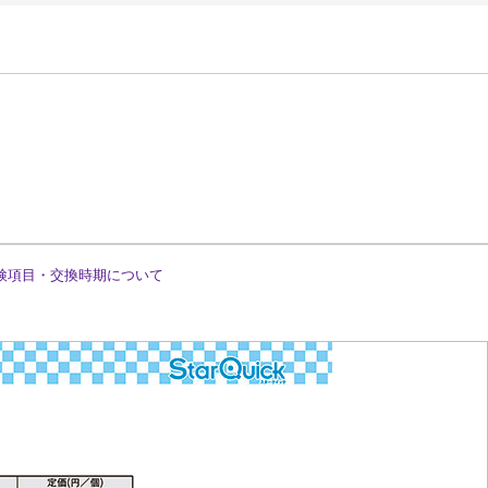
検項目・交換時期について