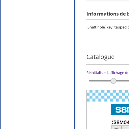
Informations de 
[Shaft hole, key, tapped
Catalogue
Réinitialiser l'affichage 