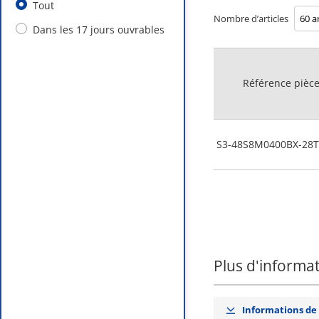
Tout
Nombre d’articles
Dans les 17 jours ouvrables
Référence pièc
S3-48S8M0400BX-28T
Plus d'informa
Informations de