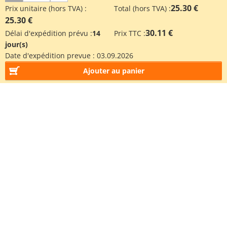
25.30 €
Prix unitaire (hors TVA) :
Total (hors TVA) :
25.30 €
30.11 €
Délai d'expédition prévu :
14
Prix TTC :
jour(s)
Date d'expédition prevue :
03.09.2026
Ajouter au panier