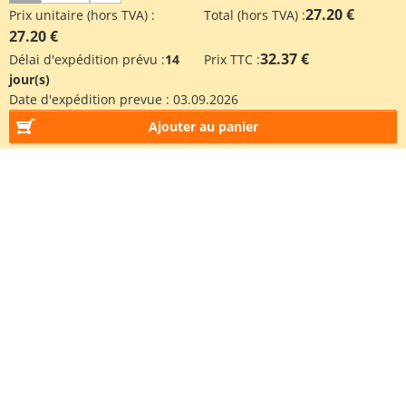
27.20 €
Prix unitaire (hors TVA) :
Total (hors TVA) :
27.20 €
32.37 €
Délai d'expédition prévu :
14
Prix TTC :
jour(s)
Date d'expédition prevue :
03.09.2026
Ajouter au panier