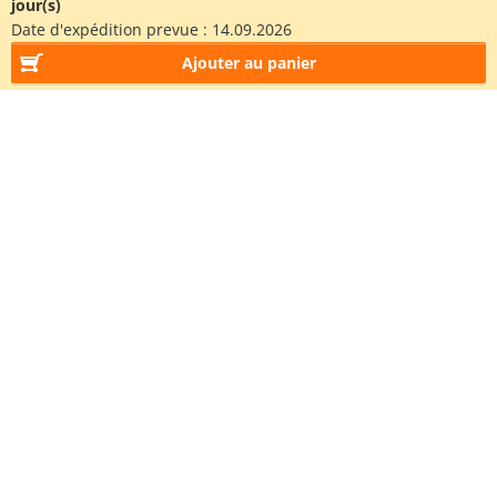
jour(s)
Date d'expédition prevue :
14.09.2026
Ajouter au panier