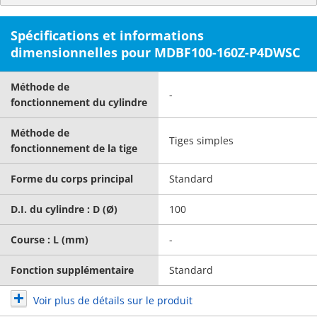
Spécifications et informations
dimensionnelles pour MDBF100-160Z-P4DWSC
Méthode de
-
fonctionnement du cylindre
Méthode de
Tiges simples
fonctionnement de la tige
Forme du corps principal
Standard
D.I. du cylindre : D (Ø)
100
Course : L (mm)
-
Fonction supplémentaire
Standard
Voir plus de détails sur le produit