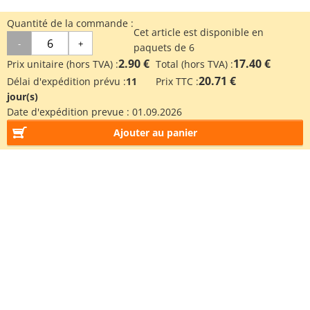
Quantité de la commande :
Cet article est disponible en
-
+
paquets de 6
2.90 €
17.40 €
Prix unitaire (hors TVA) :
Total (hors TVA) :
20.71 €
Délai d'expédition prévu :
11
Prix TTC :
jour(s)
Date d'expédition prevue :
01.09.2026
Ajouter au panier