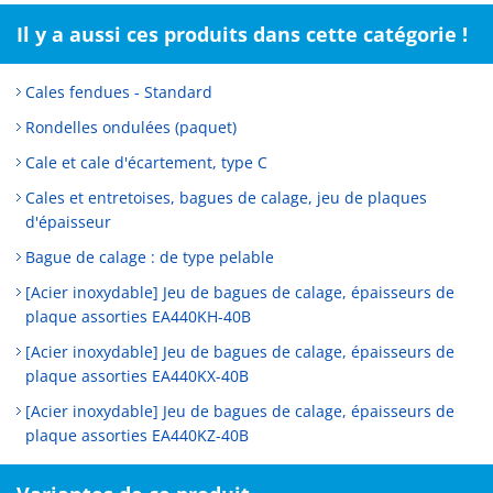
Il y a aussi ces produits dans cette catégorie !
Cales fendues - Standard
Rondelles ondulées (paquet)
Cale et cale d'écartement, type C
Cales et entretoises, bagues de calage, jeu de plaques
d'épaisseur
Bague de calage : de type pelable
[Acier inoxydable] Jeu de bagues de calage, épaisseurs de
plaque assorties EA440KH-40B
[Acier inoxydable] Jeu de bagues de calage, épaisseurs de
plaque assorties EA440KX-40B
[Acier inoxydable] Jeu de bagues de calage, épaisseurs de
plaque assorties EA440KZ-40B