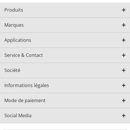
Produits
Marques
Applications
Service & Contact
Société
Informations légales
Mode de paiement
Social Media