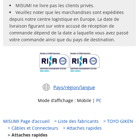
MISUMI ne livre pas les clients privés.
Veuillez noter que les marchandises sont expédiées
depuis notre centre logistique en Europe. La date de
livraison figurant sur votre accusé de réception de
commande dépend de la date a laquelle vous avez passé
votre commande ainsi que du pays de destination.
Pays/région/langue
Mode d’affichage
:
Mobile
|
PC
MISUMI Page d’accueil
Liste des fabricants
TOYO GIKEN
Câbles et Connecteurs
Attaches rapides
Attaches rapides