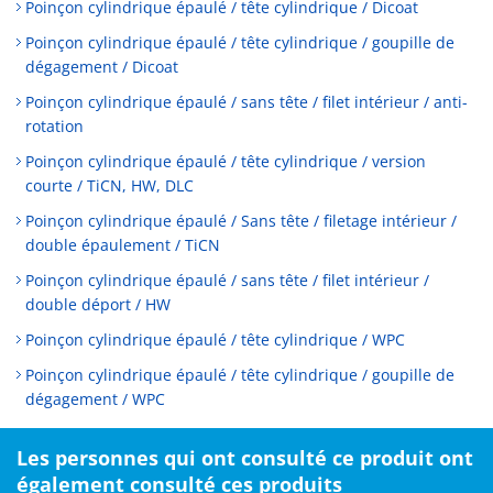
Poinçon cylindrique épaulé / tête cylindrique / Dicoat
Poinçon cylindrique épaulé / tête cylindrique / goupille de
dégagement / Dicoat
Poinçon cylindrique épaulé / sans tête / filet intérieur / anti-
rotation
Poinçon cylindrique épaulé / tête cylindrique / version
courte / TiCN, HW, DLC
Poinçon cylindrique épaulé / Sans tête / filetage intérieur /
double épaulement / TiCN
Poinçon cylindrique épaulé / sans tête / filet intérieur /
double déport / HW
Poinçon cylindrique épaulé / tête cylindrique / WPC
Poinçon cylindrique épaulé / tête cylindrique / goupille de
dégagement / WPC
Les personnes qui ont consulté ce produit ont
également consulté ces produits