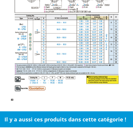
Il y a aussi ces produits dans cette catégorie !