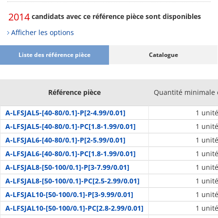
2014
candidats avec ce référence pièce sont disponibles
Afficher les options
Liste des référence pièce
Catalogue
Référence pièce
Quantité minimal
A-LFSJAL5-[40-80/0.1]-P[2-4.99/0.01]
1 unit
A-LFSJAL5-[40-80/0.1]-PC[1.8-1.99/0.01]
1 unit
A-LFSJAL6-[40-80/0.1]-P[2-5.99/0.01]
1 unit
A-LFSJAL6-[40-80/0.1]-PC[1.8-1.99/0.01]
1 unit
A-LFSJAL8-[50-100/0.1]-P[3-7.99/0.01]
1 unit
A-LFSJAL8-[50-100/0.1]-PC[2.5-2.99/0.01]
1 unit
A-LFSJAL10-[50-100/0.1]-P[3-9.99/0.01]
1 unit
A-LFSJAL10-[50-100/0.1]-PC[2.8-2.99/0.01]
1 unit