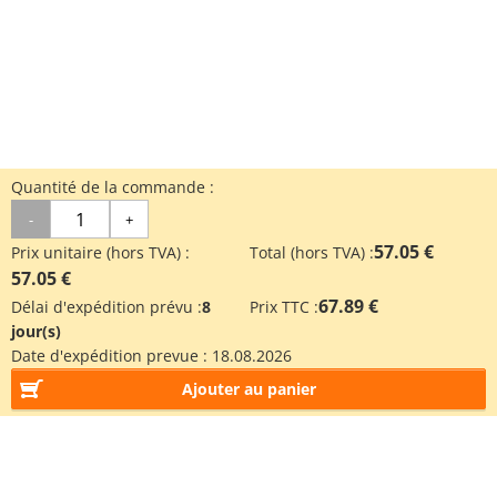
Quantité de la commande :
-
+
57.05 €
Prix unitaire (hors TVA) :
Total (hors TVA) :
57.05 €
67.89 €
Délai d'expédition prévu :
8
Prix TTC :
jour(s)
Date d'expédition prevue :
18.08.2026
Ajouter au panier