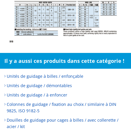
Il y a aussi ces produits dans cette catégorie !
Unités de guidage à billes / enfonçable
Unités de guidage / démontables
Unités de guidage / à enfoncer
Colonnes de guidage / fixation au choix / similaire à DIN
9825, ISO 9182-5
Douilles de guidage pour cages à billes / avec collerette /
acier / kit