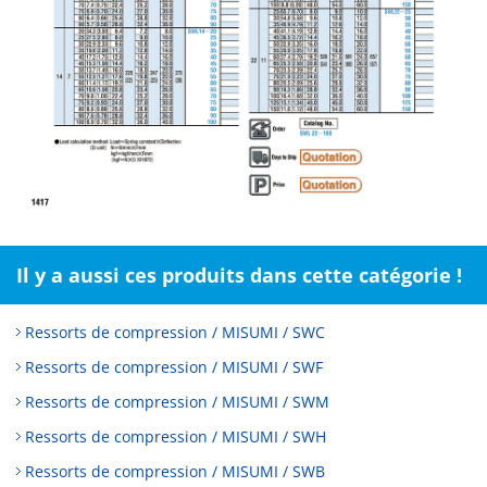
Il y a aussi ces produits dans cette catégorie !
Ressorts de compression / MISUMI / SWC
Ressorts de compression / MISUMI / SWF
Ressorts de compression / MISUMI / SWM
Ressorts de compression / MISUMI / SWH
Ressorts de compression / MISUMI / SWB