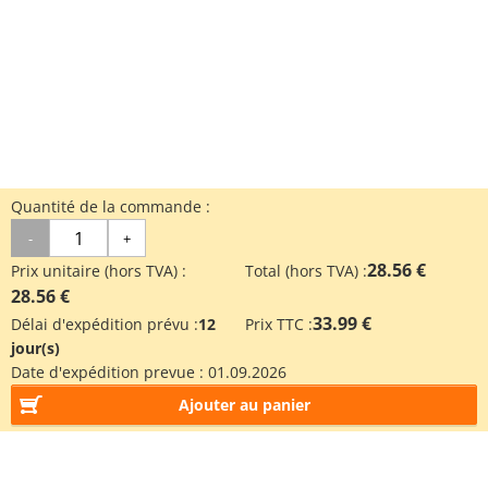
Quantité de la commande :
-
+
28.56 €
Prix unitaire (hors TVA) :
Total (hors TVA) :
28.56 €
33.99 €
Délai d'expédition prévu :
12
Prix TTC :
jour(s)
Date d'expédition prevue :
01.09.2026
Ajouter au panier