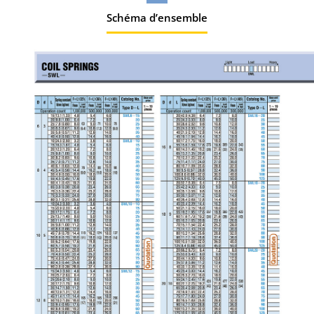
Schéma d’ensemble