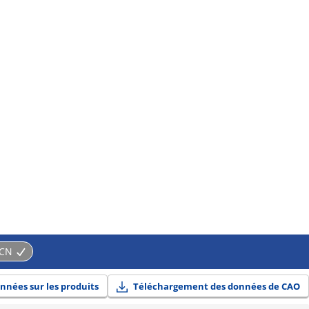
CN
nnées sur les produits
Téléchargement des données de CAO