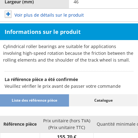
Largeur (mm)
46
Voir plus de détails sur le produit
Informations sur le produit
Cylindrical roller bearings are suitable for applications
involving high-speed rotation because the friction between the
rolling elements and the shoulder of the track wheel is small.
La référence pièce a été confirmée
Veuillez vérifier le prix avant de passer votre commande
Liste des référence pièce
Catalogue
Prix unitaire (hors TVA)
Référence pièce
Quantité minimale
(Prix unitaire TTC)
155.70 €