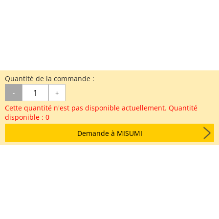
Quantité de la commande :
-
+
Cette quantité n'est pas disponible actuellement. Quantité
disponible : 0
Demande à MISUMI