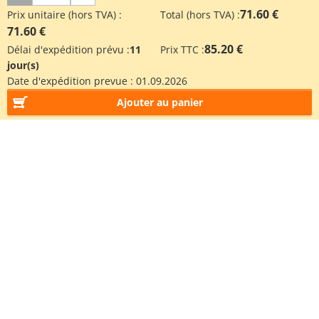
71.60 €
Prix unitaire (hors TVA) :
Total (hors TVA) :
71.60 €
85.20 €
Délai d'expédition prévu :
11
Prix TTC :
jour(s)
Date d'expédition prevue :
01.09.2026
Ajouter au panier