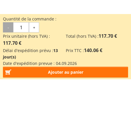
Quantité de la commande :
-
+
117.70 €
Prix unitaire (hors TVA) :
Total (hors TVA) :
117.70 €
140.06 €
Délai d'expédition prévu :
13
Prix TTC :
jour(s)
Date d'expédition prevue :
04.09.2026
Ajouter au panier