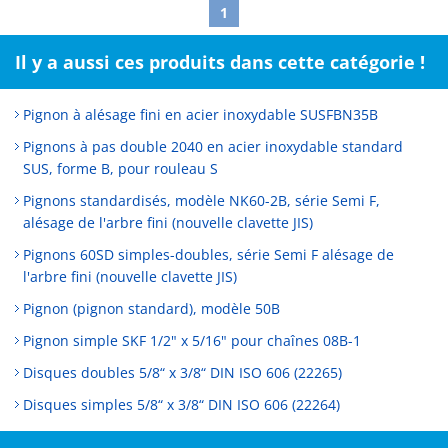
1
Il y a aussi ces produits dans cette catégorie !
Pignon à alésage fini en acier inoxydable SUSFBN35B
Pignons à pas double 2040 en acier inoxydable standard
SUS, forme B, pour rouleau S
Pignons standardisés, modèle NK60-2B, série Semi F,
alésage de l'arbre fini (nouvelle clavette JIS)
Pignons 60SD simples-doubles, série Semi F alésage de
l'arbre fini (nouvelle clavette JIS)
Pignon (pignon standard), modèle 50B
Pignon simple SKF 1/2" x 5/16" pour chaînes 08B-1
Disques doubles 5/8“ x 3/8“ DIN ISO 606 (22265)
Disques simples 5/8“ x 3/8“ DIN ISO 606 (22264)