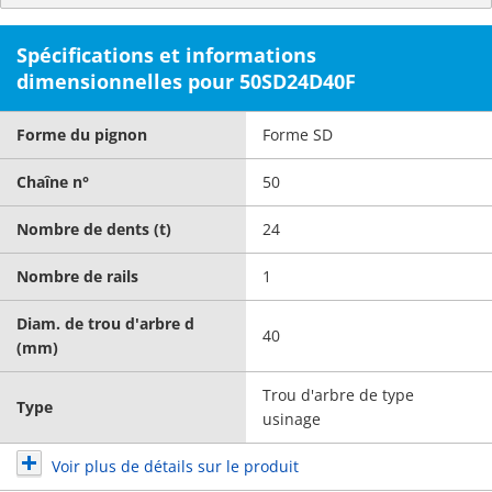
Spécifications et informations
dimensionnelles pour 50SD24D40F
Forme du pignon
Forme SD
Chaîne n°
50
Nombre de dents (t)
24
Nombre de rails
1
Diam. de trou d'arbre d
40
(mm)
Trou d'arbre de type
Type
usinage
Voir plus de détails sur le produit