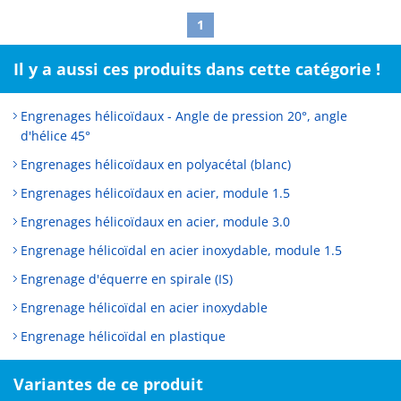
1
Il y a aussi ces produits dans cette catégorie !
Engrenages hélicoïdaux - Angle de pression 20°, angle
d'hélice 45°
Engrenages hélicoïdaux en polyacétal (blanc)
Engrenages hélicoïdaux en acier, module 1.5
Engrenages hélicoïdaux en acier, module 3.0
Engrenage hélicoïdal en acier inoxydable, module 1.5
Engrenage d'équerre en spirale (IS)
Engrenage hélicoïdal en acier inoxydable
Engrenage hélicoïdal en plastique
Variantes de ce produit