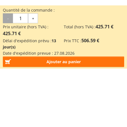
Quantité de la commande :
-
+
425.71 €
Prix unitaire (hors TVA) :
Total (hors TVA) :
425.71 €
506.59 €
Délai d'expédition prévu :
13
Prix TTC :
jour(s)
Date d'expédition prevue :
27.08.2026
Ajouter au panier