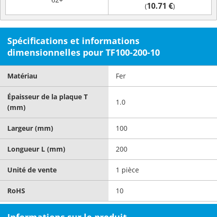
10.71 €
(
)
Spécifications et informations
dimensionnelles pour TF100-200-10
Matériau
Fer
Épaisseur de la plaque T
1.0
(mm)
Largeur (mm)
100
Longueur L (mm)
200
Unité de vente
1 pièce
RoHS
10