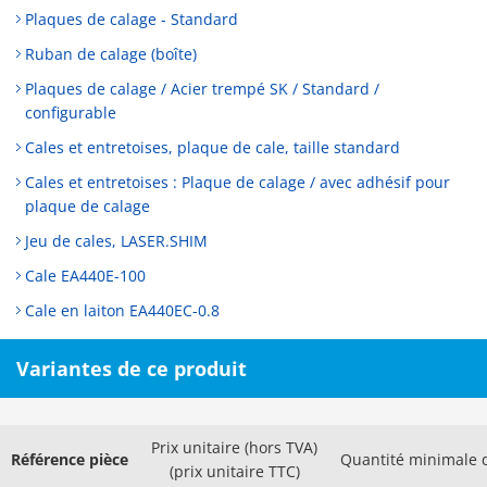
Plaques de calage - Standard
Ruban de calage (boîte)
Plaques de calage / Acier trempé SK / Standard /
configurable
Cales et entretoises, plaque de cale, taille standard
Cales et entretoises : Plaque de calage / avec adhésif pour
plaque de calage
Jeu de cales, LASER.SHIM
Cale EA440E-100
Cale en laiton EA440EC-0.8
Variantes de ce produit
Prix unitaire (hors TVA)
Référence pièce
Quantité minimale
(prix unitaire TTC)