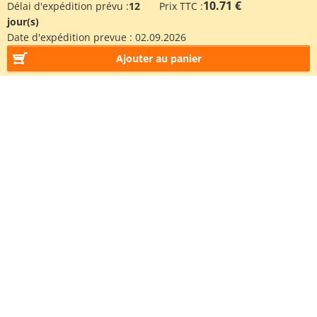
10.71 €
Délai d'expédition prévu :
12
Prix TTC :
jour(s)
Date d'expédition prevue :
02.09.2026
Ajouter au panier