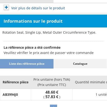
Voir plus de détails sur le produit
Informations sur le produit
Rotation Seal, Single Lip, Metal Outer Circumference Type.
La référence pièce a été confirmée
Veuillez vérifier le prix avant de passer votre commande
Liste des référence pièce
Catalogue
Prix unitaire (hors TVA)
Référence pièce
Quantité minimale
(Prix unitaire TTC)
48.60 €
AB3994J0
1 unité
57.83 €
(
)