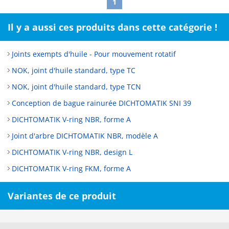
1
Il y a aussi ces produits dans cette catégorie !
Joints exempts d'huile - Pour mouvement rotatif
NOK, joint d'huile standard, type TC
NOK, joint d'huile standard, type TCN
Conception de bague rainurée DICHTOMATIK SNI 39
DICHTOMATIK V-ring NBR, forme A
Joint d'arbre DICHTOMATIK NBR, modèle A
DICHTOMATIK V-ring NBR, design L
DICHTOMATIK V-ring FKM, forme A
Variantes de ce produit