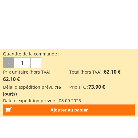
Quantité de la commande :
-
+
62.10 €
Prix unitaire (hors TVA) :
Total (hors TVA) :
62.10 €
73.90 €
Délai d'expédition prévu :
16
Prix TTC :
jour(s)
Date d'expédition prevue :
08.09.2026
Ajouter au panier