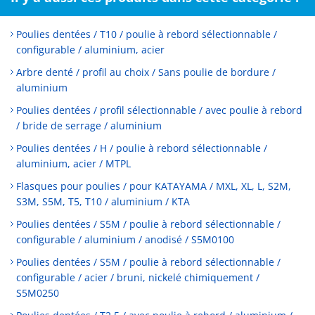
Poulies dentées / T10 / poulie à rebord sélectionnable /
configurable / aluminium, acier
Arbre denté / profil au choix / Sans poulie de bordure /
aluminium
Poulies dentées / profil sélectionnable / avec poulie à rebord
/ bride de serrage / aluminium
Poulies dentées / H / poulie à rebord sélectionnable /
aluminium, acier / MTPL
Flasques pour poulies / pour KATAYAMA / MXL, XL, L, S2M,
S3M, S5M, T5, T10 / aluminium / KTA
Poulies dentées / S5M / poulie à rebord sélectionnable /
configurable / aluminium / anodisé / S5M0100
Poulies dentées / S5M / poulie à rebord sélectionnable /
configurable / acier / bruni, nickelé chimiquement /
S5M0250