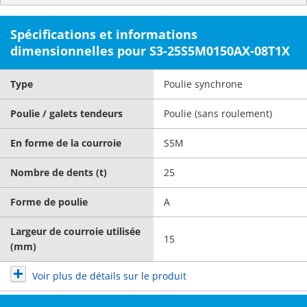
Spécifications et informations
dimensionnelles pour S3-25S5M0150AX-08T1X
Type
Poulie synchrone
Poulie / galets tendeurs
Poulie (sans roulement)
En forme de la courroie
S5M
Nombre de dents (t)
25
Forme de poulie
A
Largeur de courroie utilisée
15
(mm)
Voir plus de détails sur le produit