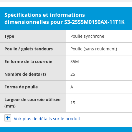
Spécifications et informations
dimensionnelles pour S3-25S5M0150AX-11T1K
Type
Poulie synchrone
Poulie / galets tendeurs
Poulie (sans roulement)
En forme de la courroie
S5M
Nombre de dents (t)
25
Forme de poulie
A
Largeur de courroie utilisée
15
(mm)
Voir plus de détails sur le produit