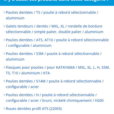
Poulies dentées / T5 / poulie à rebord sélectionnable /
aluminium
Galets tendeurs / dentés / MXL, XL / rondelle de bordure
sélectionnable / simple palier, double palier / aluminium
Poulies dentées / AT5, AT10 / poulie à rebord sélectionnable
/ configurable / aluminium
Poulies dentées / S3M / poulie à rebord sélectionnable /
aluminium
Flasques pour poulies / pour KATAYAMA / MXL, XL, L, H, S5M,
T5, T10 / aluminium / KTA
Poulies dentées / S14M / poulie à rebord sélectionnable /
configurable / acier
Poulies dentées / H / poulie à rebord sélectionnable /
configurable / acier / bruni, nickelé chimiquement / H200
Roues dentées profil AT5 (22003)