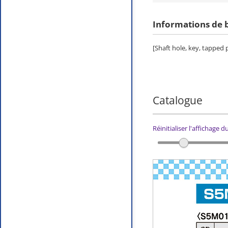
Informations de 
[Shaft hole, key, tapped
Catalogue
Réinitialiser l'affichage 