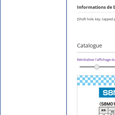
Informations de 
[Shaft hole, key, tapped
Catalogue
Réinitialiser l'affichage 