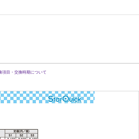
検項目・交換時期について