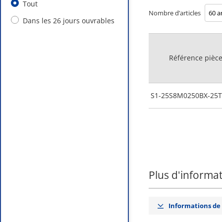
Tout
Nombre d’articles
Dans les 26 jours ouvrables
Référence pièc
S1-25S8M0250BX-25T
Plus d'informa
Informations de