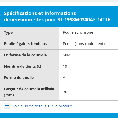
Spécifications et informations
dimensionnelles pour S1-19S8M0300AF-14T1K
Type
Poulie synchrone
Poulie / galets tendeurs
Poulie (sans roulement)
En forme de la courroie
S8M
Nombre de dents (t)
19
Forme de poulie
A
Largeur de courroie utilisée
30
(mm)
Voir plus de détails sur le produit