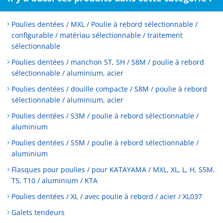
Poulies dentées / MXL / Poulie à rebord sélectionnable /
configurable / matériau sélectionnable / traitement
sélectionnable
Poulies dentées / manchon ST, SH / S8M / poulie à rebord
sélectionnable / aluminium, acier
Poulies dentées / douille compacte / S8M / poulie à rebord
sélectionnable / aluminium, acier
Poulies dentées / S3M / poulie à rebord sélectionnable /
aluminium
Poulies dentées / S5M / poulie à rebord sélectionnable /
aluminium
Flasques pour poulies / pour KATAYAMA / MXL, XL, L, H, S5M,
T5, T10 / aluminium / KTA
Poulies dentées / XL / avec poulie à rebord / acier / XL037
Galets tendeurs