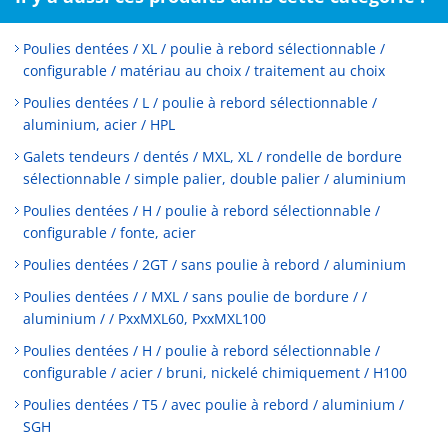
Poulies dentées / XL / poulie à rebord sélectionnable /
configurable / matériau au choix / traitement au choix
Poulies dentées / L / poulie à rebord sélectionnable /
aluminium, acier / HPL
Galets tendeurs / dentés / MXL, XL / rondelle de bordure
sélectionnable / simple palier, double palier / aluminium
Poulies dentées / H / poulie à rebord sélectionnable /
configurable / fonte, acier
Poulies dentées / 2GT / sans poulie à rebord / aluminium
Poulies dentées / / MXL / sans poulie de bordure / /
aluminium / / PxxMXL60, PxxMXL100
Poulies dentées / H / poulie à rebord sélectionnable /
configurable / acier / bruni, nickelé chimiquement / H100
Poulies dentées / T5 / avec poulie à rebord / aluminium /
SGH