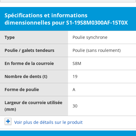
Spécifications et informations
dimensionnelles pour S1-19S8M0300AF-15T0X
Type
Poulie synchrone
Poulie / galets tendeurs
Poulie (sans roulement)
En forme de la courroie
S8M
Nombre de dents (t)
19
Forme de poulie
A
Largeur de courroie utilisée
30
(mm)
Voir plus de détails sur le produit