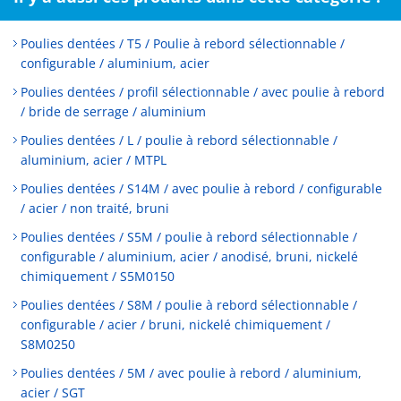
Poulies dentées / T5 / Poulie à rebord sélectionnable /
configurable / aluminium, acier
Poulies dentées / profil sélectionnable / avec poulie à rebord
/ bride de serrage / aluminium
Poulies dentées / L / poulie à rebord sélectionnable /
aluminium, acier / MTPL
Poulies dentées / S14M / avec poulie à rebord / configurable
/ acier / non traité, bruni
Poulies dentées / S5M / poulie à rebord sélectionnable /
configurable / aluminium, acier / anodisé, bruni, nickelé
chimiquement / S5M0150
Poulies dentées / S8M / poulie à rebord sélectionnable /
configurable / acier / bruni, nickelé chimiquement /
S8M0250
Poulies dentées / 5M / avec poulie à rebord / aluminium,
acier / SGT