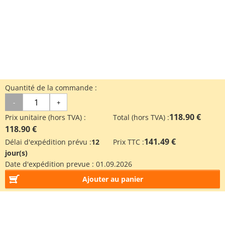
Quantité de la commande :
-
+
118.90 €
Prix unitaire (hors TVA) :
Total (hors TVA) :
118.90 €
141.49 €
Délai d'expédition prévu :
12
Prix TTC :
jour(s)
Date d'expédition prevue :
01.09.2026
Ajouter au panier