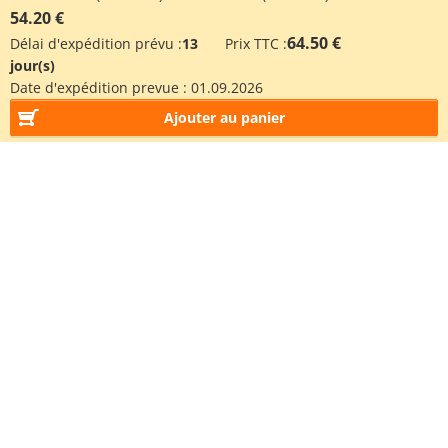
54.20 €
64.50 €
Délai d'expédition prévu :
13
Prix TTC :
jour(s)
Date d'expédition prevue :
01.09.2026
Ajouter au panier