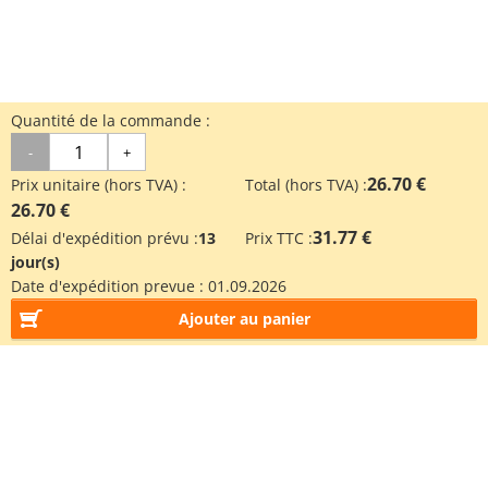
Quantité de la commande :
-
+
26.70 €
Prix unitaire (hors TVA) :
Total (hors TVA) :
26.70 €
31.77 €
Délai d'expédition prévu :
13
Prix TTC :
jour(s)
Date d'expédition prevue :
01.09.2026
Ajouter au panier