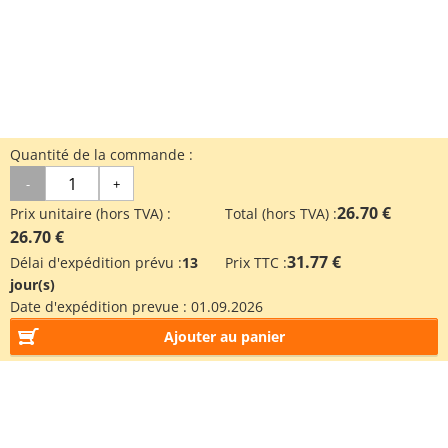
Quantité de la commande :
-
+
26.70 €
Prix unitaire (hors TVA) :
Total (hors TVA) :
26.70 €
31.77 €
Délai d'expédition prévu :
13
Prix TTC :
jour(s)
Date d'expédition prevue :
01.09.2026
Ajouter au panier