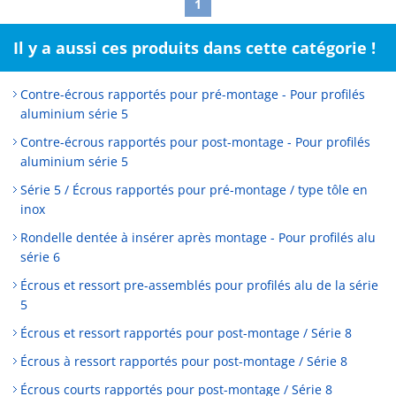
1
Il y a aussi ces produits dans cette catégorie !
Contre-écrous rapportés pour pré-montage - Pour profilés
aluminium série 5
Contre-écrous rapportés pour post-montage - Pour profilés
aluminium série 5
Série 5 / Écrous rapportés pour pré-montage / type tôle en
inox
Rondelle dentée à insérer après montage - Pour profilés alu
série 6
Écrous et ressort pre-assemblés pour profilés alu de la série
5
Écrous et ressort rapportés pour post-montage / Série 8
Écrous à ressort rapportés pour post-montage / Série 8
Écrous courts rapportés pour post-montage / Série 8