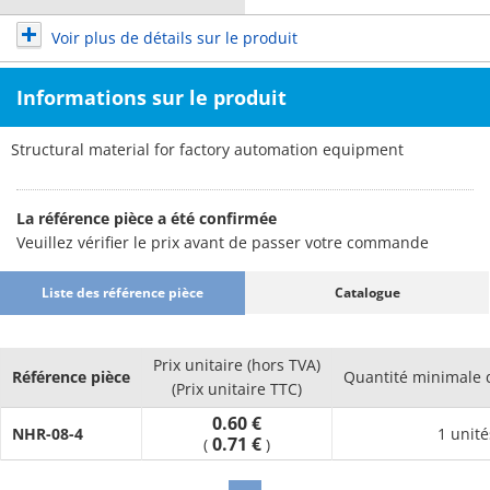
Voir plus de détails sur le produit
Informations sur le produit
Structural material for factory automation equipment
La référence pièce a été confirmée
Veuillez vérifier le prix avant de passer votre commande
Liste des référence pièce
Catalogue
Prix unitaire (hors TVA)
Référence pièce
Quantité minimale
(Prix unitaire TTC)
0.60 €
NHR-08-4
1 unité
0.71 €
(
)