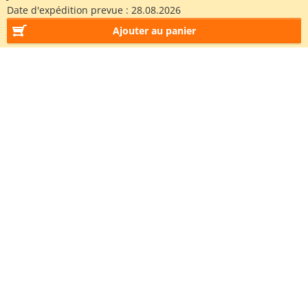
Date d'expédition prevue :
28.08.2026
Ajouter au panier