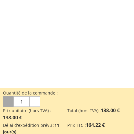
Quantité de la commande :
-
+
138.00 €
Prix unitaire (hors TVA) :
Total (hors TVA) :
138.00 €
164.22 €
Délai d'expédition prévu :
11
Prix TTC :
jour(s)