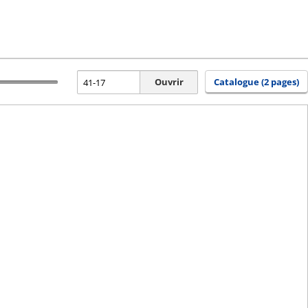
Ouvrir
Catalogue (2 pages)