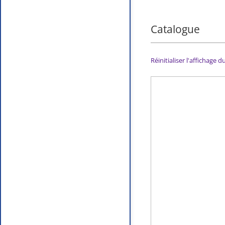
Catalogue
Réinitialiser l'affichage 