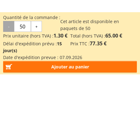
Quantité de la commande :
Cet article est disponible en
-
+
paquets de 50
1.30 €
65.00 €
Prix unitaire (hors TVA) :
Total (hors TVA) :
77.35 €
Délai d'expédition prévu :
15
Prix TTC :
jour(s)
Date d'expédition prevue :
07.09.2026
Ajouter au panier