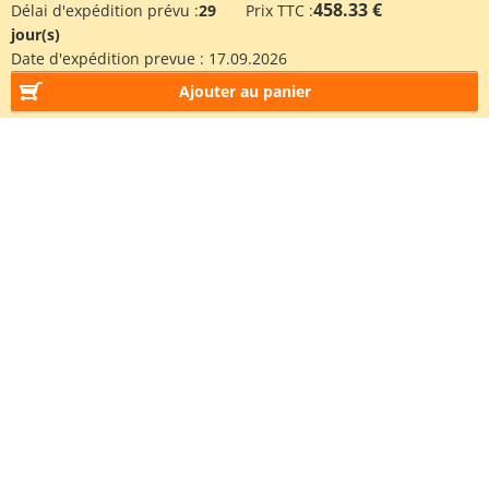
458.33 €
Délai d'expédition prévu :
29
Prix TTC :
jour(s)
Date d'expédition prevue :
17.09.2026
Ajouter au panier