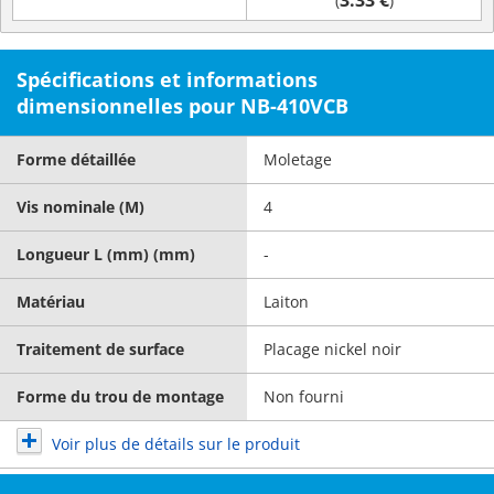
3.33 €
(
)
Spécifications et informations
dimensionnelles pour NB-410VCB
Forme détaillée
Moletage
Vis nominale (M)
4
Longueur L (mm) (mm)
-
Matériau
Laiton
Traitement de surface
Placage nickel noir
Forme du trou de montage
Non fourni
Voir plus de détails sur le produit