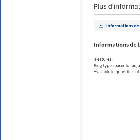
Plus d'informa
Informations de
Informations de 
[Features]
Ring-type spacer for adju
Available in quantities of