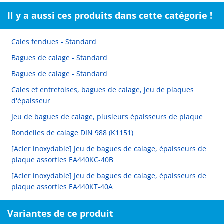
Il y a aussi ces produits dans cette catégorie !
Cales fendues - Standard
Bagues de calage - Standard
Bagues de calage - Standard
Cales et entretoises, bagues de calage, jeu de plaques
d'épaisseur
Jeu de bagues de calage, plusieurs épaisseurs de plaque
Rondelles de calage DIN 988 (K1151)
[Acier inoxydable] Jeu de bagues de calage, épaisseurs de
plaque assorties EA440KC-40B
[Acier inoxydable] Jeu de bagues de calage, épaisseurs de
plaque assorties EA440KT-40A
Variantes de ce produit