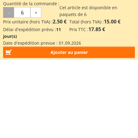
Quantité de la commande :
Cet article est disponible en
-
+
paquets de 6
2.50 €
15.00 €
Prix unitaire (hors TVA) :
Total (hors TVA) :
17.85 €
Délai d'expédition prévu :
11
Prix TTC :
jour(s)
Date d'expédition prevue :
01.09.2026
Ajouter au panier