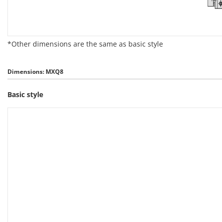
*Other dimensions are the same as basic style
Dimensions: MXQ8
Basic style