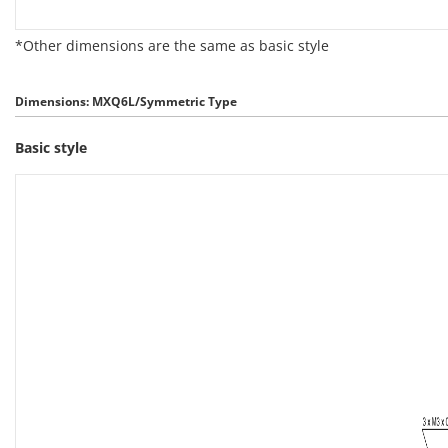
*Other dimensions are the same as basic style
Dimensions: MXQ6L/Symmetric Type
Basic style