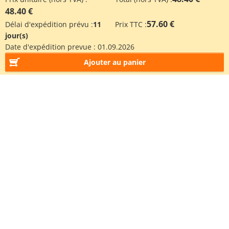
48.40 €
57.60 €
Délai d'expédition prévu :
11
Prix TTC :
jour(s)
Date d'expédition prevue :
01.09.2026
Ajouter au panier