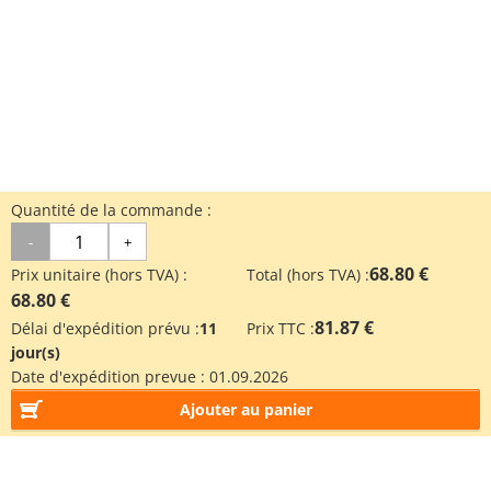
Quantité de la commande :
-
+
68.80 €
Prix unitaire (hors TVA) :
Total (hors TVA) :
68.80 €
81.87 €
Délai d'expédition prévu :
11
Prix TTC :
jour(s)
Date d'expédition prevue :
01.09.2026
Ajouter au panier