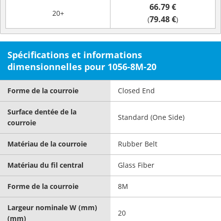
66.79 €
20+
79.48 €
(
)
Spécifications et informations
dimensionnelles pour 1056-8M-20
Forme de la courroie
Closed End
Surface dentée de la
Standard (One Side)
courroie
Matériau de la courroie
Rubber Belt
Matériau du fil central
Glass Fiber
Forme de la courroie
8M
Largeur nominale W (mm)
20
(mm)