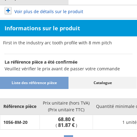
Voir plus de détails sur le produit
Informations sur le produit
First in the industry arc tooth profile with 8 mm pitch
La référence pièce a été confirmée
Veuillez vérifier le prix avant de passer votre commande
Liste des référence pièce
Catalogue
Prix unitaire (hors TVA)
Référence pièce
Quantité minimale
(Prix unitaire TTC)
68.80 €
1056-8M-20
1 unité
81.87 €
(
)